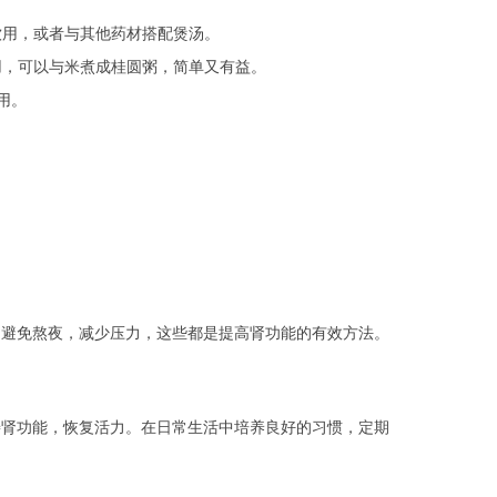
饮用，或者与其他药材搭配煲汤。
用，可以与米煮成桂圆粥，简单又有益。
用。
，避免熬夜，减少压力，这些都是提高肾功能的有效方法。
善肾功能，恢复活力。在日常生活中培养良好的习惯，定期