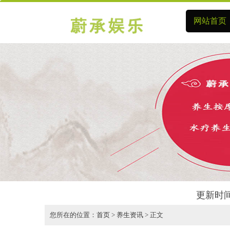
网站首页
更新时间
您所在的位置：
首页
>
养生资讯
> 正文