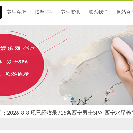
养生会所
按摩SPA
养生资讯
联系我们
网站合
：2026-8-8 现已经收录916条西宁男士SPA-西宁水星