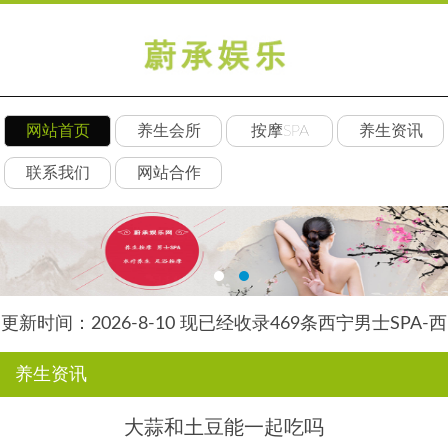
网站首页
养生会所
按摩SPA
养生资讯
联系我们
网站合作
更新时间：2026-8-10 现已经收录469条西宁男士SPA-西
宁水星养生网信息
养生资讯
大蒜和土豆能一起吃吗