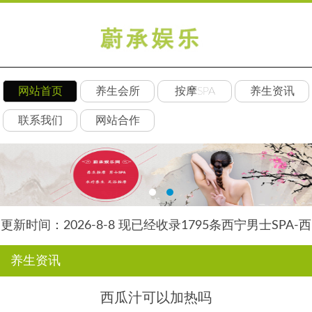
网站首页
养生会所
按摩SPA
养生资讯
联系我们
网站合作
更新时间：2026-8-8 现已经收录1795条西宁男士SPA-西
宁水星养生网信息
养生资讯
西瓜汁可以加热吗