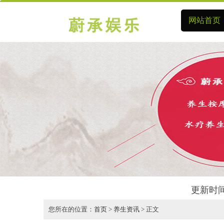
网站首页
更新时间
您所在的位置：
首页
>
养生资讯
> 正文