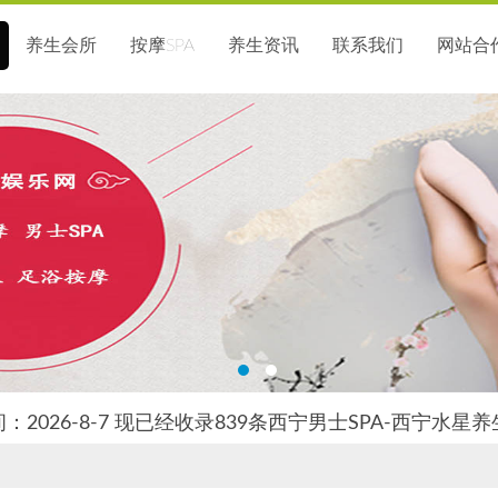
养生会所
按摩SPA
养生资讯
联系我们
网站合
：2026-8-7 现已经收录839条西宁男士SPA-西宁水星