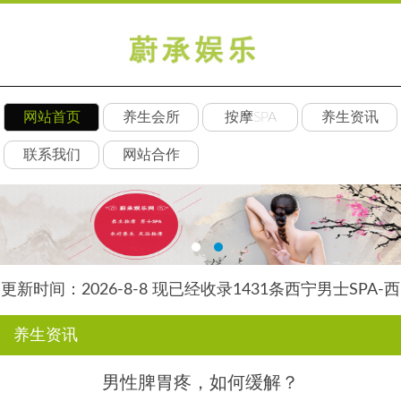
网站首页
养生会所
按摩SPA
养生资讯
联系我们
网站合作
更新时间：2026-8-8 现已经收录1431条西宁男士SPA-西
宁水星养生网信息
养生资讯
男性脾胃疼，如何缓解？